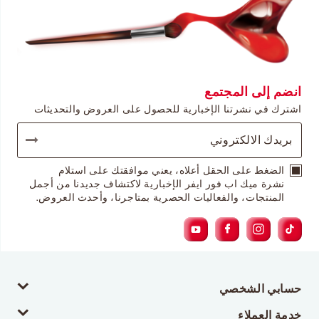
انضم إلى المجتمع
اشترك في نشرتنا الإخبارية للحصول على العروض والتحديثات
الضغط على الحقل أعلاه، يعني موافقتك على استلام
نشرة ميك اب فور ايفر الإخبارية لاكتشاف جديدنا من أجمل
المنتجات، والفعاليات الحصرية بمتاجرنا، وأحدث العروض.
حسابي الشخصي
خدمة العملاء