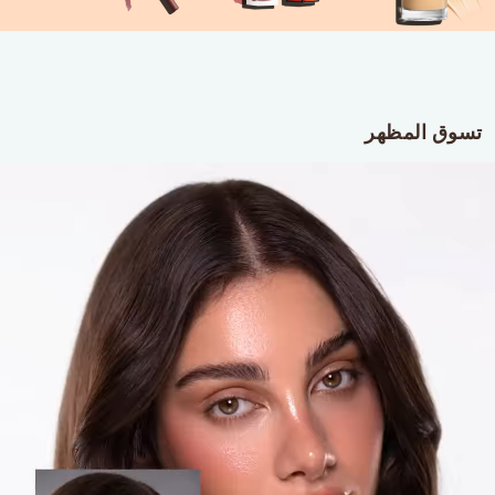
تسوق المظهر