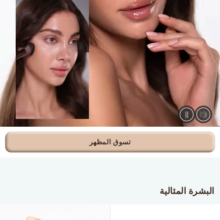
تسوق المظهر
البشرة المثالية