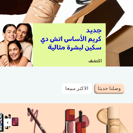
وصلنا حديثا
الاكثر مبيعا