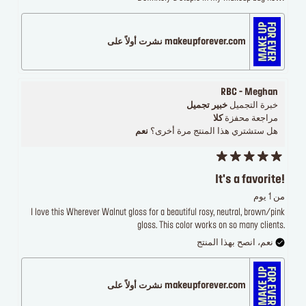
makeupforever.com نشرت أولاً على
RBC - Meghan
خبرة التجميل
خبير تجميل
مراجعة محفزة
كلا
هل ستشتري هذا المنتج مرة أخرى؟
نعم
It's a favorite!
من 1 يوم
I love this Wherever Walnut gloss for a beautiful rosy, neutral, brown/pink
gloss. This color works on so many clients.
نعم، انصح بهذا المنتج
makeupforever.com نشرت أولاً على