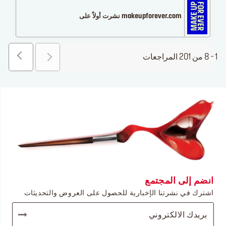
makeupforever.com نشرت أولاً على
1 - 8 من 201 المراجعات
انضم إلى المجتمع
اشترك في نشرتنا الإخبارية للحصول على العروض والتحديثات