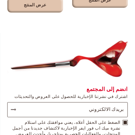
عرض المنتج
عرض المنتج
انضم إلى المجتمع
اشترك في نشرتنا الإخبارية للحصول على العروض والتحديثات
الضغط على الحقل أعلاه، يعني موافقتك على استلام
نشرة ميك اب فور ايفر الإخبارية لاكتشاف جديدنا من أجمل
المنتجات، والفعاليات الحصرية بمتاجرنا، وأحدث العروض.