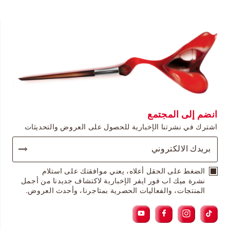
انضم إلى المجتمع
اشترك في نشرتنا الإخبارية للحصول على العروض والتحديثات
الضغط على الحقل أعلاه، يعني موافقتك على استلام
نشرة ميك اب فور ايفر الإخبارية لاكتشاف جديدنا من أجمل
المنتجات، والفعاليات الحصرية بمتاجرنا، وأحدث العروض.