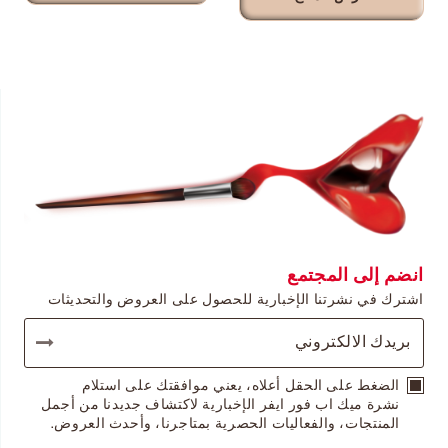
انضم إلى المجتمع
اشترك في نشرتنا الإخبارية للحصول على العروض والتحديثات
الضغط على الحقل أعلاه، يعني موافقتك على استلام
نشرة ميك اب فور ايفر الإخبارية لاكتشاف جديدنا من أجمل
المنتجات، والفعاليات الحصرية بمتاجرنا، وأحدث العروض.