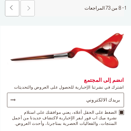
1 - 8 من 73 المراجعات
انضم إلى المجتمع
اشترك في نشرتنا الإخبارية للحصول على العروض والتحديثات
الضغط على الحقل أعلاه، يعني موافقتك على استلام
نشرة ميك اب فور ايفر الإخبارية لاكتشاف جديدنا من أجمل
المنتجات، والفعاليات الحصرية بمتاجرنا، وأحدث العروض.