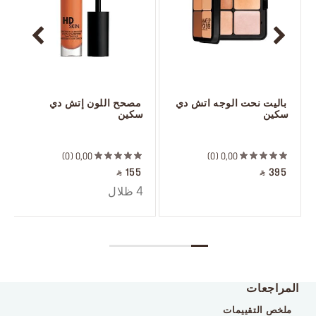
 باليت نحت الوجه اتش دي 
 مصحح اللون إتش دي 
سكين
سكين
 ‎‎‎‎‎‎‎‎ㅤ
 ‎‎‎‎‎‎‎‎ㅤ
0
0,00
0
0,00
‎ ⃁ 155 ‎
‎ ⃁ 395 ‎
4 ظلال
المراجعات
ملخص التقييمات