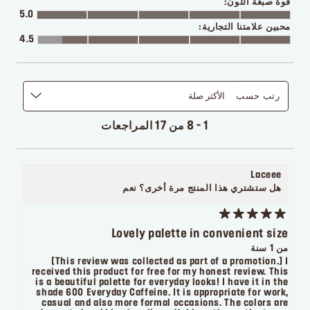
قوة صبغة اللون:
5.0
محبين علامتنا التجارية:
4.5
رتب حسب
الأكثر صلة
1 - 8 من 17 المراجعات
Laceee
هل ستشتري هذا المنتج مرة أخرى؟
نعم
Lovely palette in convenient size
من 1 سنة
[This review was collected as part of a promotion.] I
received this product for free for my honest review. This
is a beautiful palette for everyday looks! I have it in the
shade 600 Everyday Caffeine. It is appropriate for work,
casual and also more formal occasions. The colors are