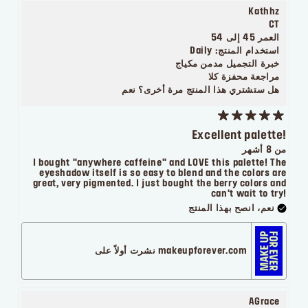
Kathhz
CT
العمر
45 إلى 54
استخدام المنتج:
Daily
خبرة التجميل
مدمن مكياج
مراجعة محفزة
كلا
هل ستشتري هذا المنتج مرة أخرى؟
نعم
Excellent palette!
من 8 أشهر
I bought "anywhere caffeine" and LOVE this palette! The
eyeshadow itself is so easy to blend and the colors are
great, very pigmented. I just bought the berry colors and
can't wait to try!
نعم، انصح بهذا المنتج
makeupforever.com نشرت أولاً على
AGrace