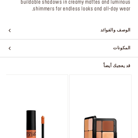
buildable shadows in creamy mattes and luminous
shimmers for endless looks and all-day wear.
الوصف والفوائد
المكونات
قد يعجبك أيضاً