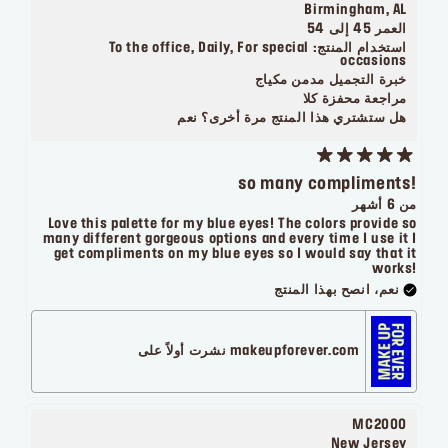
Birmingham, AL
العمر
45 إلى 54
استخدام المنتج:
To the office, Daily, For special
occasions
خبرة التجميل
مدمن مكياج
مراجعة محفزة
كلا
هل ستشتري هذا المنتج مرة أخرى؟
نعم
so many compliments!
من 6 أشهر
Love this palette for my blue eyes! The colors provide so
many different gorgeous options and every time I use it I
get compliments on my blue eyes so I would say that it
works!
نعم، انصح بهذا المنتج
makeupforever.com نشرت أولاً على
MC2000
New Jersey