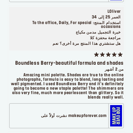
LOliver
العمر
25 إلى 34
استخدام المنتج:
To the office, Daily, For special
occasions
خبرة التجميل
مدمن مكياج
مراجعة محفزة
كلا
هل ستشتري هذا المنتج مرة أخرى؟
نعم
Boundless Berry-beautiful formula and shades
من 2 أشهر
Amazing mini palette. Shades are true to the online
photographs, formula is easy to blend, long lasting and
well pigmented. I used Boundless Berry and it's definitely
going to become a new staple palette! The shimmers are
also very fine, much more pearlescent than glittery. So it
blends really well.
makeupforever.com نشرت أولاً على