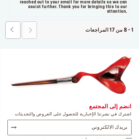
reached out to your email for more details so we can
assist further. Thank you for bringing this to our
attention.
1 - 8 من 17 المراجعات
انضم إلى المجتمع
اشترك في نشرتنا الإخبارية للحصول على العروض والتحديثات