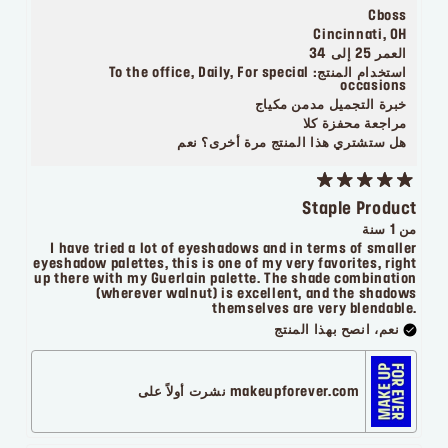
Cboss
Cincinnati, OH
العمر
25 إلى 34
استخدام المنتج:
To the office, Daily, For special
occasions
خبرة التجميل
مدمن مكياج
مراجعة محفزة
كلا
هل ستشتري هذا المنتج مرة أخرى؟
نعم
Staple Product
من 1 سنة
I have tried a lot of eyeshadows and in terms of smaller
eyeshadow palettes, this is one of my very favorites, right
up there with my Guerlain palette. The shade combination
(wherever walnut) is excellent, and the shadows
themselves are very blendable.
نعم، انصح بهذا المنتج
makeupforever.com نشرت أولاً على