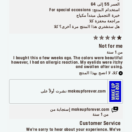
العمر
55 إلى 64
استخدام المنتج:
For special occasions
خبرة التجميل
مبتدأ مكياج
مراجعة محفزة
كلا
هل ستشتري هذا المنتج مرة أخرى؟
كلا
Not for me
من 1 سنة
I bought this a few weeks ago. The colors were beautiful
however, I had an allergic reaction. My eyelids were itchy
and swollen after using.
كلا، لا انصح بهذا المنتج
makeupforever.com نشرت أولاً على
makeupforever.com إستجابة من
من 1 سنة
Customer Service
We're sorry to hear about your experience. We've