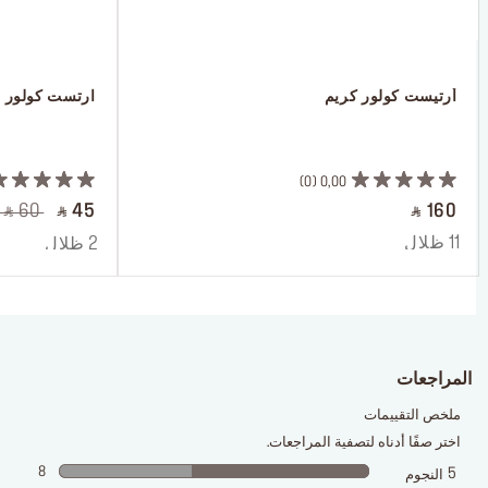
 أرتيست كولور كريم
 ارتست كولور 
 ‎‎‎‎‎‎‎‎ㅤ
 ‎‎‎‎‎‎‎‎ㅤ
0
0,00
‎ ⃁ 60 ‎
‎ ⃁ 45 ‎
‎ ⃁ 160 ‎
11 ظلال
2 ظلال
المراجعات
ملخص التقييمات
اختر صفًا أدناه لتصفية المراجعات.
8
5
النجوم