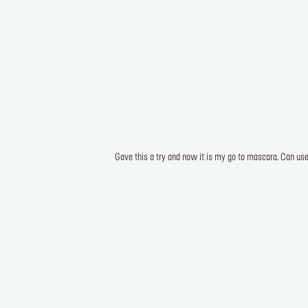
Gave this a try and now it is my go to mascara. Can use on