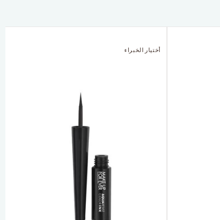
أختيار الخبراء