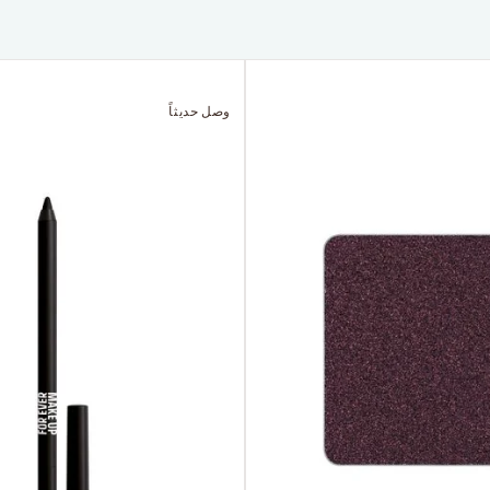
وصل حديثاً