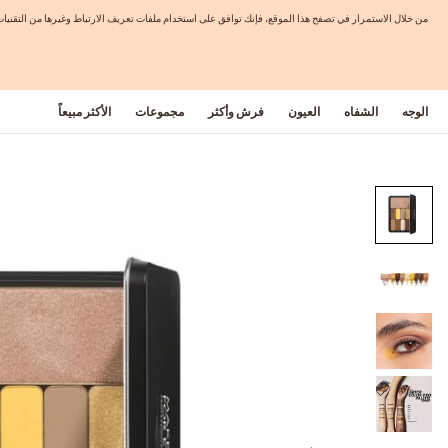
من خلال الاستمرار في تصفح هذا الموقع، فإنك توافق على استخدام ملفات تعريف الارتباط وغيرها من التق
الوجه
الشفاه
العيون
فرش وأكثر
مجموعات
الأكثر مبيعاً