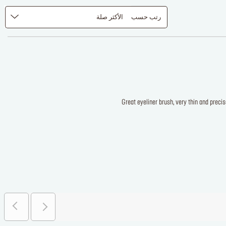
رتب حسب
الأكثر صلة
Great eyeliner brush, very thin and precis