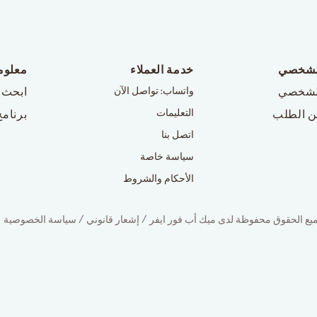
لشخصي
خدمة العملاء
معلوم
لشخصي
واتساب: تواصل الآن
ابحث 
التعليمات
ن الطلب
برنامج
اتصل بنا
سياسة خاصة
الأحكام والشروط