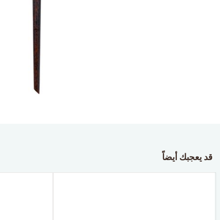
قد يعجبك أيضاً