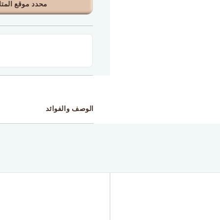
محدد موقع المتا
الوصف والفوائد