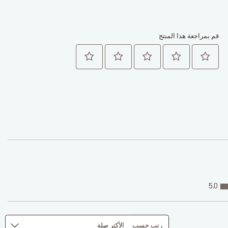
قم بمراجعة هذا المنتج
5.0
رتب حسب
الأكثر صلة