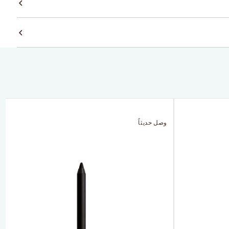
وصل حديثاً