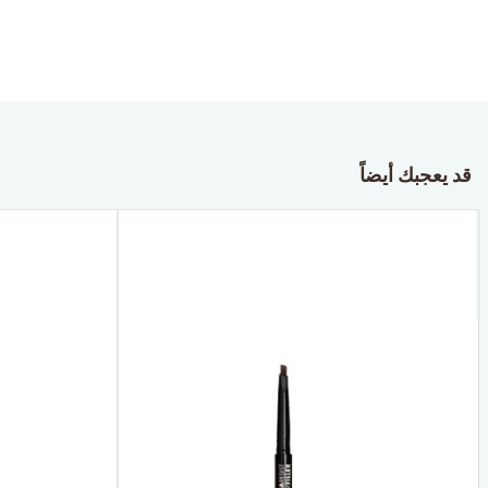
قد يعجبك أيضاً