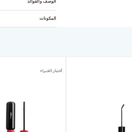
الوصف والفوائد
المكونات
أختيار الخبراء