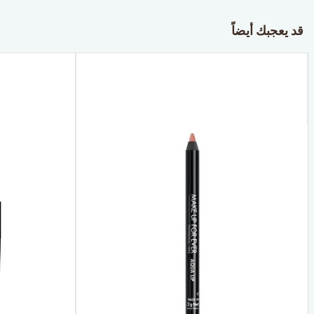
قد يعجبك أيضاً