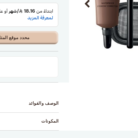
محدد موقع المتا
الوصف والفوائد
المكونات