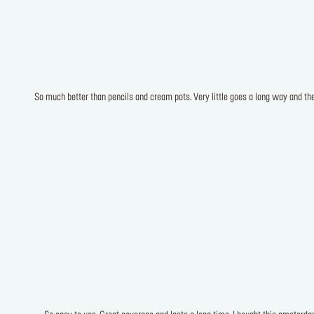
So much better than pencils and cream pots. Very little goes a long way and the 