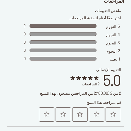
المراجعات
ملخص التقييمات
اختر صفًا أدناه لتصفية المراجعات.
2
5
النجوم
0
4
النجوم
0
3
النجوم
0
2
النجوم
0
1
نجمة
التقييم الإجمالي
5.0
2
المراجعات
2 من 2 (100.00٪) من المراجعين ينصحون بهذا المنتج
قم بمراجعة هذا المنتج