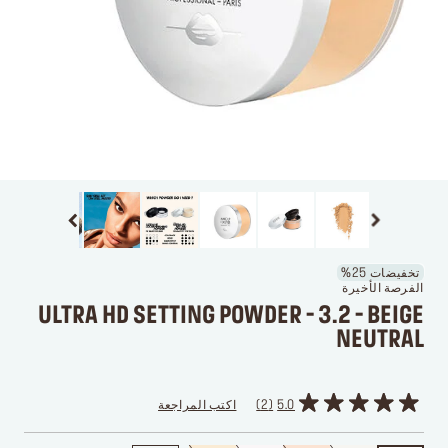
تخفيضات 25%
الفرصة الأخيرة
ULTRA HD SETTING POWDER - 3.2 - BEIGE
NEUTRAL
5.0
2
اكتب المراجعة