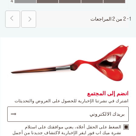
4
1 - 2 من 2 المراجعات
انضم إلى المجتمع
اشترك في نشرتنا الإخبارية للحصول على العروض والتحديثات
الضغط على الحقل أعلاه، يعني موافقتك على استلام
نشرة ميك اب فور ايفر الإخبارية لاكتشاف جديدنا من أجمل