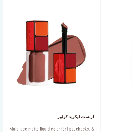
 آرتست ليكويد كولور
 Multi-use matte liquid color for lips, cheeks, & 