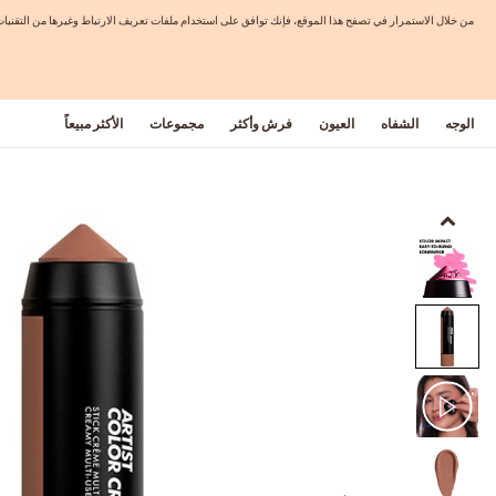
من خلال الاستمرار في تصفح هذا الموقع، فإنك توافق على استخدام ملفات تعريف الارتباط وغيرها من التق
الوجه
الشفاه
العيون
فرش وأكثر
مجموعات
الأكثر مبيعاً