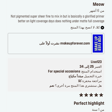
Meow
من 6 أشهر
Not pigmented super sheer fine to mix in but is basically a glorified primer
better on light coverage days does nothing under matte full coverage
كلا، لا انصح بهذا المنتج
makeupforever.com نشرت أولاً على
Lisa123
العمر
25 إلى 34
استخدام المنتج:
For special occasions
خبرة التجميل
مبتدأ مكياج
مراجعة محفزة
كلا
هل ستشتري هذا المنتج مرة أخرى؟
نعم
Perfect highlight
من 1 سنة