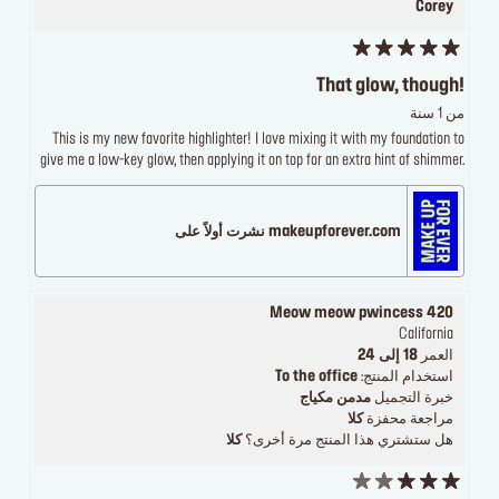
Corey
That glow, though!
من 1 سنة
This is my new favorite highlighter! I love mixing it with my foundation to
give me a low-key glow, then applying it on top for an extra hint of shimmer.
makeupforever.com نشرت أولاً على
Meow meow pwincess 420
California
العمر
18 إلى 24
استخدام المنتج:
To the office
خبرة التجميل
مدمن مكياج
مراجعة محفزة
كلا
هل ستشتري هذا المنتج مرة أخرى؟
كلا