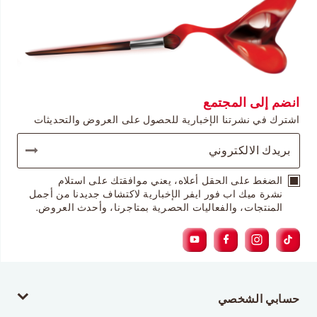
انضم إلى المجتمع
اشترك في نشرتنا الإخبارية للحصول على العروض والتحديثات
الضغط على الحقل أعلاه، يعني موافقتك على استلام
نشرة ميك اب فور ايفر الإخبارية لاكتشاف جديدنا من أجمل
المنتجات، والفعاليات الحصرية بمتاجرنا، وأحدث العروض.
حسابي الشخصي