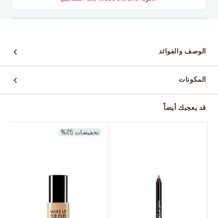
الوصف والفوائد
المكونات
قد يعجبك أيضاً
تخفيضات 25%