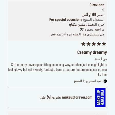
Girevienn
Nj
العمر
65 أو أكبر
استخدام المنتج:
For special occasions
خبرة التجميل
مدمن مكياج
مراجعة محفزة
كلا
هل ستشتري هذا المنتج مرة أخرى؟
نعم
Creamy dreamy
من 1 سنة
Soft creamy coverage a little goes a long way, catches just enough light to
look glowy but not sweaty, fantastic bone structure feature enhancer or near
lip line.
نعم، انصح بهذا المنتج
makeupforever.com نشرت أولاً على