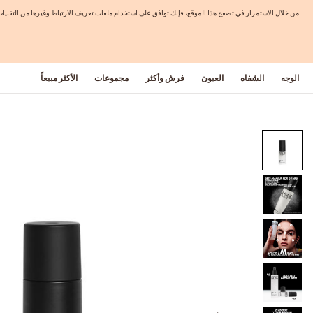
من خلال الاستمرار في تصفح هذا الموقع، فإنك توافق على استخدام ملفات تعريف الارتباط وغيرها من التق
الوجه
الشفاه
العيون
فرش وأكثر
مجموعات
الأكثر مبيعاً