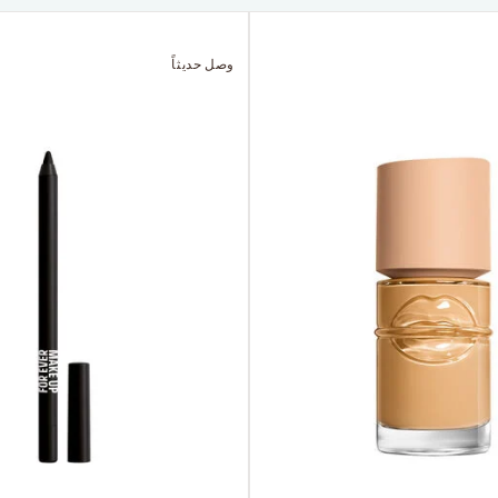
وصل حديثاً