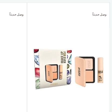
وصل حديثاً
وصل حديثاً