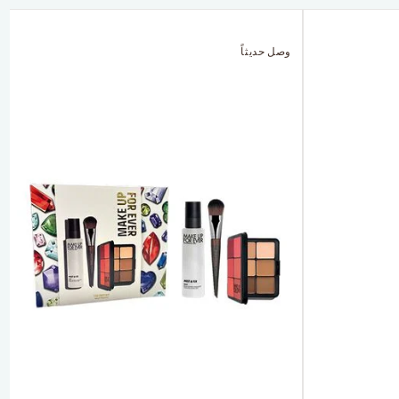
وصل حديثاً