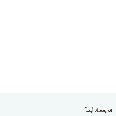
قد يعجبك أيضاً