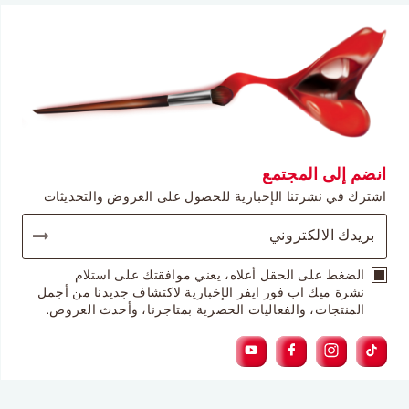
انضم إلى المجتمع
اشترك في نشرتنا الإخبارية للحصول على العروض والتحديثات
الضغط على الحقل أعلاه، يعني موافقتك على استلام
نشرة ميك اب فور ايفر الإخبارية لاكتشاف جديدنا من أجمل
المنتجات، والفعاليات الحصرية بمتاجرنا، وأحدث العروض.