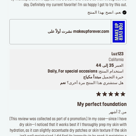
day. Definitely my current favorite! I'm so happy I got to try this out.
نعم، انصح بهذا المنتج
makeupforever.com نشرت أولاً على
Luz123
California
العمر
35 إلى 44
استخدام المنتج:
Daily, For special occasions
خبرة التجميل
مبتدأ مكياج
هل ستشتري هذا المنتج مرة أخرى؟
نعم
My perfect foundation
من 2 أشهر
[This review was collected as part of a promotion.] In my case—since I have
dry skin—I noticed that it works best if I thoroughly prep my skin with
hydration, as it can slightly accentuate dry patches or skin texture if the skin