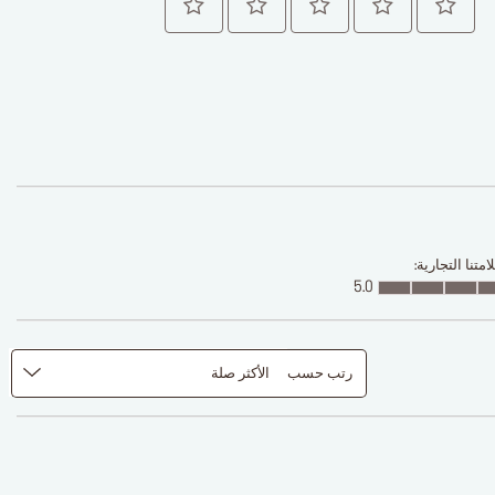
متنا التجارية:
5.0
رتب حسب
الأكثر صلة