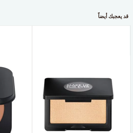
قد يعجبك أيضاً