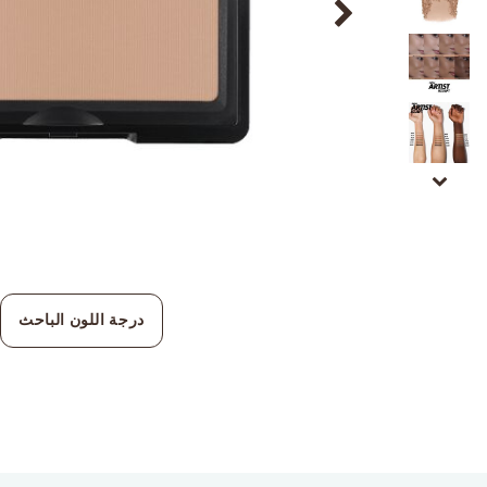
درجة اللون الباحث