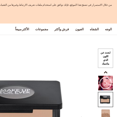
من خلال الاستمرار في تصفح هذا الموقع، فإنك توافق على استخدام ملفات تعريف الارتباط وغيرها من التق
الوجه
الشفاه
العيون
فرش وأكثر
مجموعات
الأكثر مبيعاً
ابحث عن
اللون
الذي
يناسبك